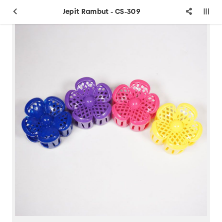
Jepit Rambut - CS-309