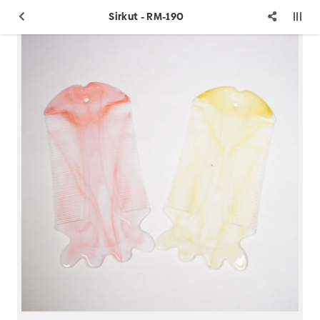
Sirkut - RM-190