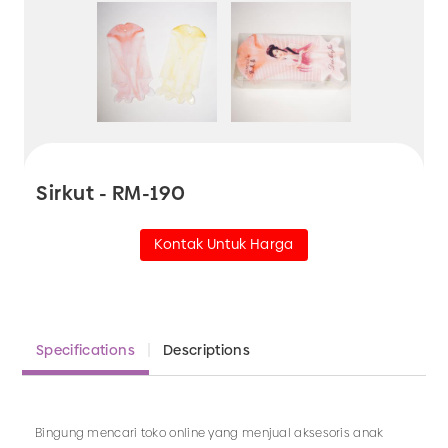
Sirkut - RM-190
Kontak Untuk Harga
Specifications
Descriptions
Bingung mencari toko online yang menjual aksesoris anak