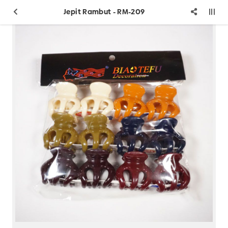
Jepit Rambut - RM-209