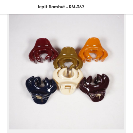
Jepit Rambut - RM-367