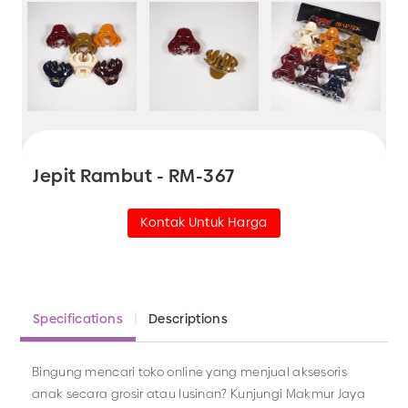
Jepit Rambut - RM-367
Kontak Untuk Harga
Specifications
Descriptions
Bingung mencari toko online yang menjual aksesoris
anak secara grosir atau lusinan? Kunjungi Makmur Jaya