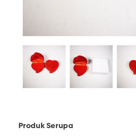
Produk Serupa