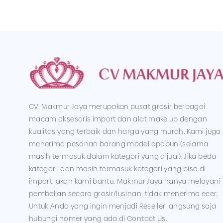
CV. Makmur Jaya merupakan pusat grosir berbagai
macam aksesoris import dan alat make up dengan
kualitas yang terbaik dan harga yang murah. Kami juga
menerima pesanan barang model apapun (selama
masih termasuk dalam kategori yang dijual). Jika beda
kategori, dan masih termasuk kategori yang bisa di
import, akan kami bantu. Makmur Jaya hanya melayani
pembelian secara grosir/lusinan, tidak menerima ecer.
Untuk Anda yang ingin menjadi Reseller langsung saja
hubungi nomer yang ada di Contact Us.