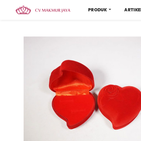
PRODUK
ARTIK