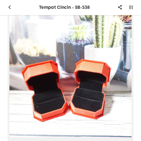
Tempat Cincin - SB-538