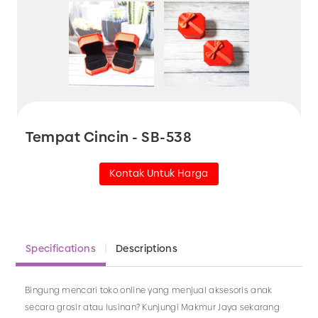
Tempat Cincin - SB-538
Kontak Untuk Harga
Specifications
Descriptions
Bingung mencari toko online yang menjual aksesoris anak
secara grosir atau lusinan? Kunjungi Makmur Jaya sekarang