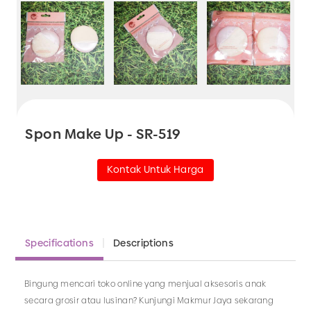
Spon Make Up - SR-519
Kontak Untuk Harga
Specifications
Descriptions
Bingung mencari toko online yang menjual aksesoris anak
secara grosir atau lusinan? Kunjungi Makmur Jaya sekarang