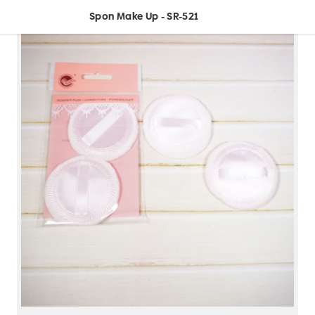
Spon Make Up - SR-521