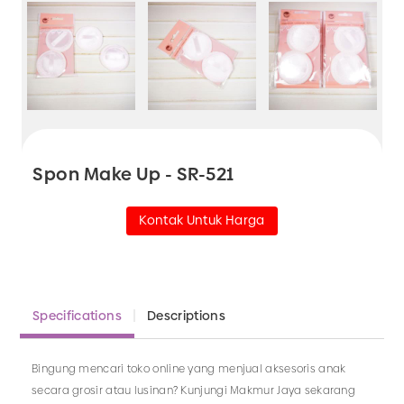
Spon Make Up - SR-521
Kontak Untuk Harga
Specifications
Descriptions
Bingung mencari toko online yang menjual aksesoris anak
secara grosir atau lusinan? Kunjungi Makmur Jaya sekarang