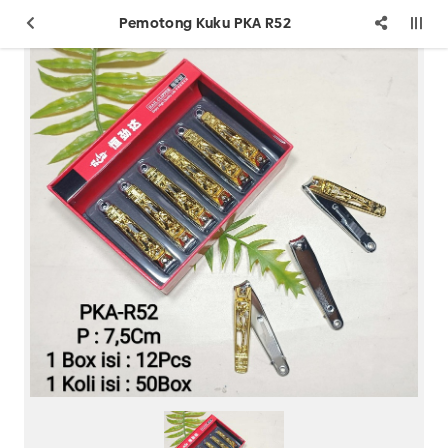
Pemotong Kuku PKA R52