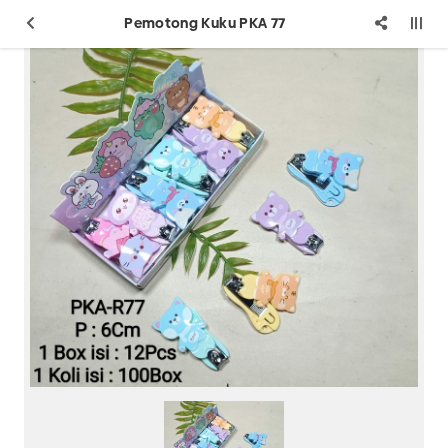
Pemotong Kuku PKA 77