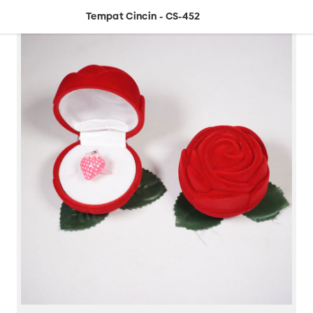
Tempat Cincin - CS-452