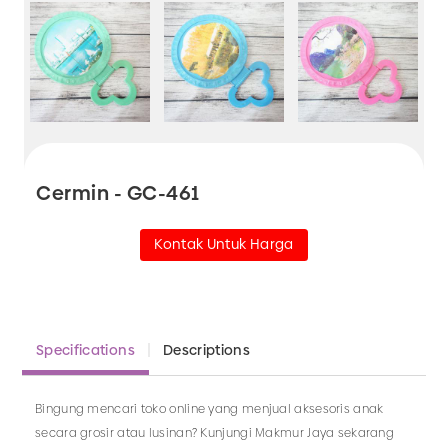
Cermin - GC-461
Kontak Untuk Harga
Specifications
Descriptions
Bingung mencari toko online yang menjual aksesoris anak
secara grosir atau lusinan? Kunjungi Makmur Jaya sekarang