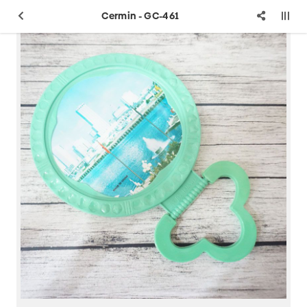
Cermin - GC-461