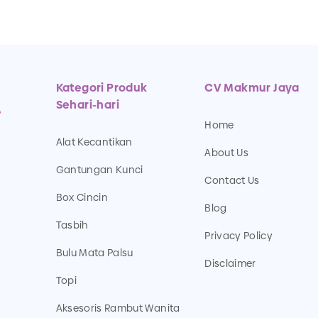
Kategori Produk
CV Makmur Jaya
Sehari-hari
Home
Alat Kecantikan
About Us
Gantungan Kunci
Contact Us
Box Cincin
Blog
Tasbih
Privacy Policy
Bulu Mata Palsu
Disclaimer
Topi
Aksesoris Rambut Wanita