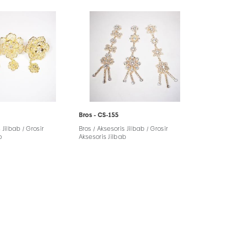
Bros - CS-155
 Jilbab / Grosir
Bros / Aksesoris Jilbab / Grosir
b
Aksesoris Jilbab