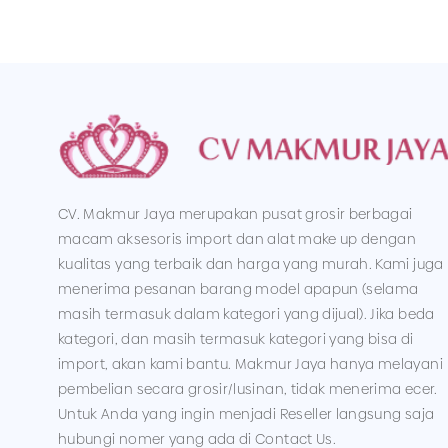
CV. Makmur Jaya merupakan pusat grosir berbagai
macam aksesoris import dan alat make up dengan
kualitas yang terbaik dan harga yang murah. Kami juga
menerima pesanan barang model apapun (selama
masih termasuk dalam kategori yang dijual). Jika beda
kategori, dan masih termasuk kategori yang bisa di
import, akan kami bantu. Makmur Jaya hanya melayani
pembelian secara grosir/lusinan, tidak menerima ecer.
Untuk Anda yang ingin menjadi Reseller langsung saja
hubungi nomer yang ada di Contact Us.