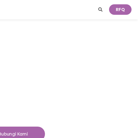
RFQ
Hubungi Kami