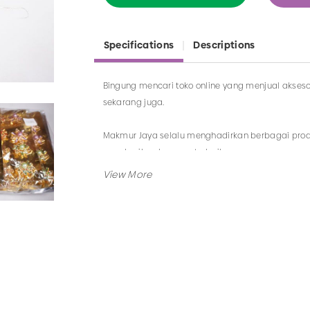
Specifications
Descriptions
Bingung mencari toko online yang menjual akseso
sekarang juga.
Makmur Jaya selalu menghadirkan berbagai produ
memberikan layanan terbaik.
Tidak hanya menjual bando saja, Anda juga da
berkaitan dengan kategori yang ada.
Jadi, pilih dan temukan berbagai macam model 
Surabaya.