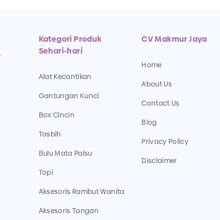
Kategori Produk
CV Makmur Jaya
Sehari-hari
Home
Alat Kecantikan
About Us
Gantungan Kunci
Contact Us
Box Cincin
Blog
Tasbih
Privacy Policy
Bulu Mata Palsu
Disclaimer
Topi
Aksesoris Rambut Wanita
Aksesoris Tangan