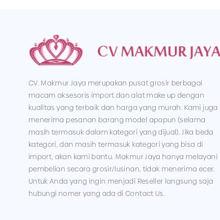
CV. Makmur Jaya merupakan pusat grosir berbagai
macam aksesoris import dan alat make up dengan
kualitas yang terbaik dan harga yang murah. Kami juga
menerima pesanan barang model apapun (selama
masih termasuk dalam kategori yang dijual). Jika beda
kategori, dan masih termasuk kategori yang bisa di
import, akan kami bantu. Makmur Jaya hanya melayani
pembelian secara grosir/lusinan, tidak menerima ecer.
Untuk Anda yang ingin menjadi Reseller langsung saja
hubungi nomer yang ada di Contact Us.