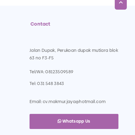
Contact
Jalan Dupak, Perukoan dupak mutiara blok
63 no F3-F5
Tel/WA:
08123509589
Tel:
031 548 3843
Email:
cv.makmur.jaya@hotmail.com
Whatsapp Us