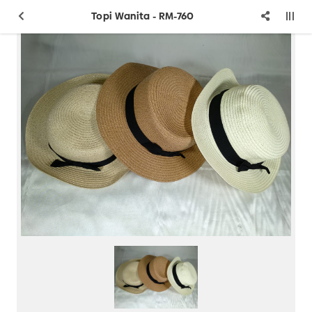
Topi Wanita - RM-760