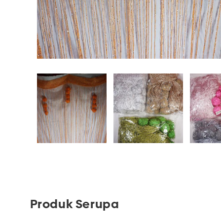
Produk Serupa