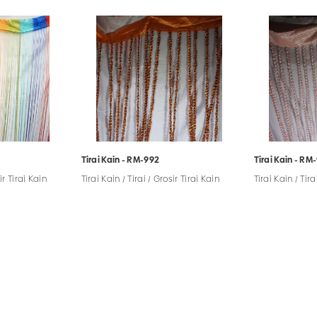
Tirai Kain - RM-992
Tirai Kain - RM
sir Tirai Kain
Tirai Kain / Tirai / Grosir Tirai Kain
Tirai Kain / Tira