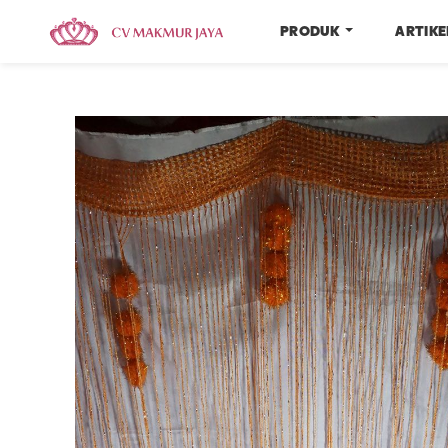
PRODUK
ARTIK