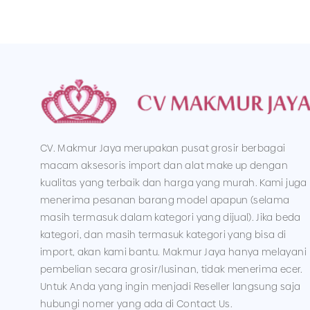
CV. Makmur Jaya merupakan pusat grosir berbagai
macam aksesoris import dan alat make up dengan
kualitas yang terbaik dan harga yang murah. Kami juga
menerima pesanan barang model apapun (selama
masih termasuk dalam kategori yang dijual). Jika beda
kategori, dan masih termasuk kategori yang bisa di
import, akan kami bantu. Makmur Jaya hanya melayani
pembelian secara grosir/lusinan, tidak menerima ecer.
Untuk Anda yang ingin menjadi Reseller langsung saja
hubungi nomer yang ada di Contact Us.