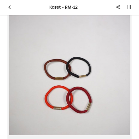
Karet - RM-12