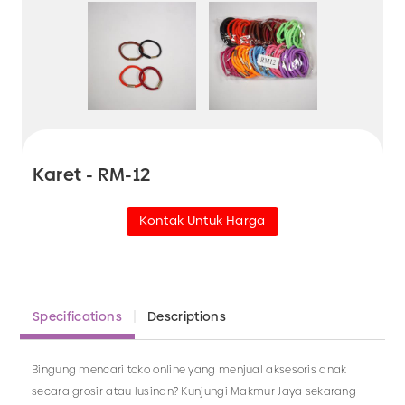
Karet - RM-12
Kontak Untuk Harga
Specifications
Descriptions
Bingung mencari toko online yang menjual aksesoris anak
secara grosir atau lusinan? Kunjungi Makmur Jaya sekarang