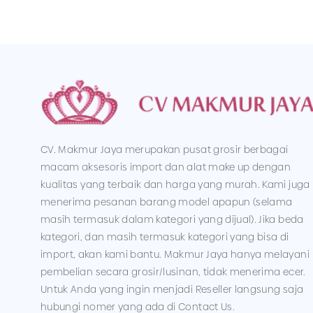
CV. Makmur Jaya merupakan pusat grosir berbagai
macam aksesoris import dan alat make up dengan
kualitas yang terbaik dan harga yang murah. Kami juga
menerima pesanan barang model apapun (selama
masih termasuk dalam kategori yang dijual). Jika beda
kategori, dan masih termasuk kategori yang bisa di
import, akan kami bantu. Makmur Jaya hanya melayani
pembelian secara grosir/lusinan, tidak menerima ecer.
Untuk Anda yang ingin menjadi Reseller langsung saja
hubungi nomer yang ada di Contact Us.