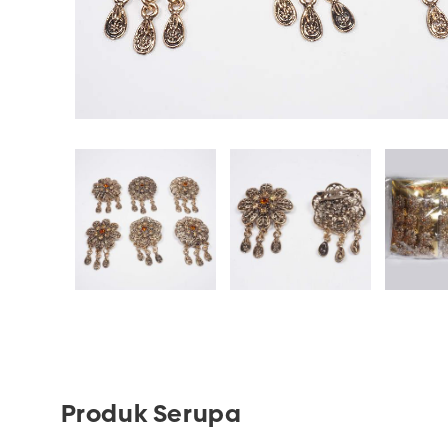
Produk Serupa