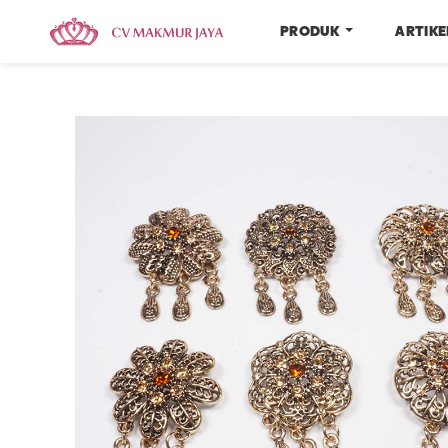
PRODUK
ARTIK