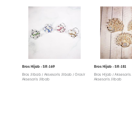
Bros Hijab - SR-169
Bros Hijab - SR-181
Bros Jilbab / Aksesoris Jilbab / Grosir
Bros Hijab / Aksesoris 
Aksesoris Jilbab
Aksesoris Jilbab