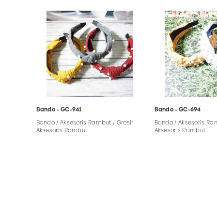
Bando - GC-941
Bando - GC-694
Bando / Aksesoris Rambut / Grosir
Bando / Aksesoris Ram
Aksesoris Rambut
Aksesoris Rambut