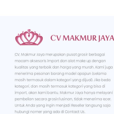
CV. Makmur Jaya merupakan pusat grosir berbagai
macam aksesoris import dan alat make up dengan
kualitas yang terbaik dan harga yang murah. Kami juga
menerima pesanan barang model apapun (selama
masih termasuk dalam kategori yang dijual). Jika beda
kategori, dan masih termasuk kategori yang bisa di
import, akan kami bantu. Makmur Jaya hanya melayani
pembelian secara grosir/lusinan, tidak menerima ecer.
Untuk Anda yang ingin menjadi Reseller langsung saja
hubungi nomer yang ada di Contact Us.