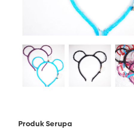
Produk Serupa