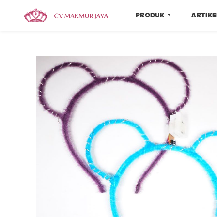
PRODUK
ARTIK