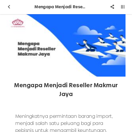
Mengapa Menjadi Reseller Makmur Jaya
Mengapa Menjadi Reseller Makmur
Jaya
Meningkatnya permintaan barang import,
menjadi salah satu peluang bagi para
pebisnis untuk mengambil keuntungan.