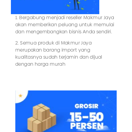
1. Bergabung menjadi reseller Makmur Jaya
akan memberikan peluang untuk memulai
dan mengembangkan bisnis Anda sendiri.
2. Semua produk di Makmur Jaya
merupakan barang import yang
kualitasnya sudah terjamin dan dijual
dengan harga murah