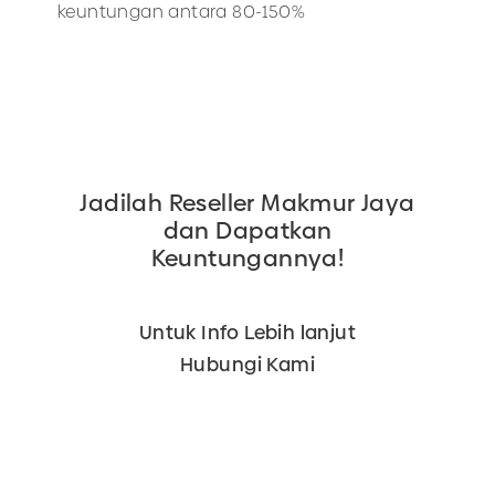
keuntungan antara 80-150%
Jadilah Reseller Makmur Jaya
dan Dapatkan
Keuntungannya!
Untuk Info Lebih lanjut
Hubungi Kami