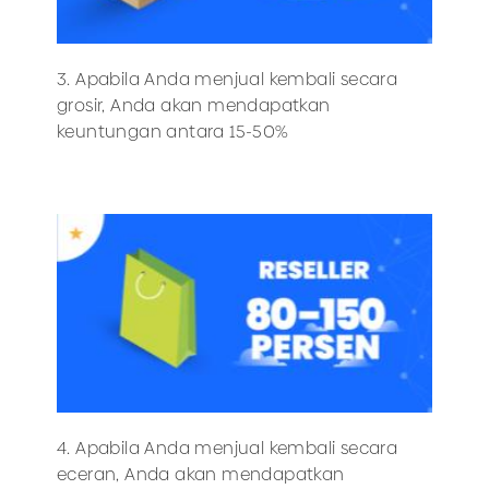
3. Apabila Anda menjual kembali secara
grosir, Anda akan mendapatkan
keuntungan antara 15-50%
4. Apabila Anda menjual kembali secara
eceran, Anda akan mendapatkan