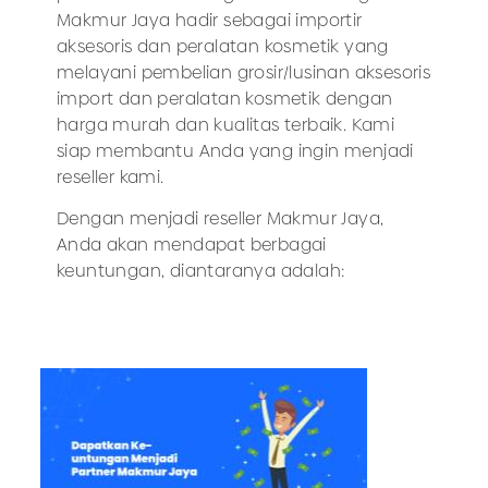
Makmur Jaya hadir sebagai importir
aksesoris dan peralatan kosmetik yang
melayani pembelian grosir/lusinan aksesoris
import dan peralatan kosmetik dengan
harga murah dan kualitas terbaik. Kami
siap membantu Anda yang ingin menjadi
reseller kami.
Dengan menjadi reseller Makmur Jaya,
Anda akan mendapat berbagai
keuntungan, diantaranya adalah: