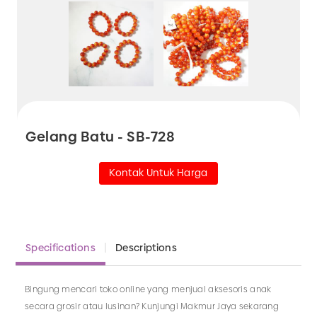
Gelang Batu - SB-728
Kontak Untuk Harga
Specifications
Descriptions
Bingung mencari toko online yang menjual aksesoris anak
secara grosir atau lusinan? Kunjungi Makmur Jaya sekarang