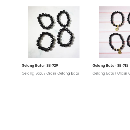
Gelang Batu - SB-729
Gelang Batu - SB-715
Gelang Batu / Grosir Gelang Batu
Gelang Batu / Grosir