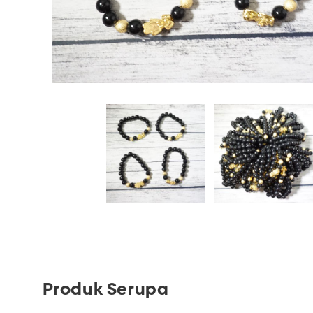
Produk Serupa