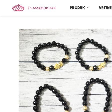
PRODUK
ARTIK