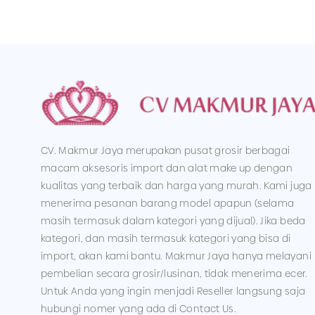
CV. Makmur Jaya merupakan pusat grosir berbagai
macam aksesoris import dan alat make up dengan
kualitas yang terbaik dan harga yang murah. Kami juga
menerima pesanan barang model apapun (selama
masih termasuk dalam kategori yang dijual). Jika beda
kategori, dan masih termasuk kategori yang bisa di
import, akan kami bantu. Makmur Jaya hanya melayani
pembelian secara grosir/lusinan, tidak menerima ecer.
Untuk Anda yang ingin menjadi Reseller langsung saja
hubungi nomer yang ada di Contact Us.