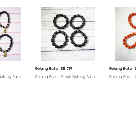
Gelang Batu - SB-719
Gelang Batu - 
 Gelang Batu
Gelang Batu / Grosir Gelang Batu
Gelang Batu / 