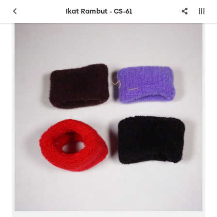
Ikat Rambut - CS-61