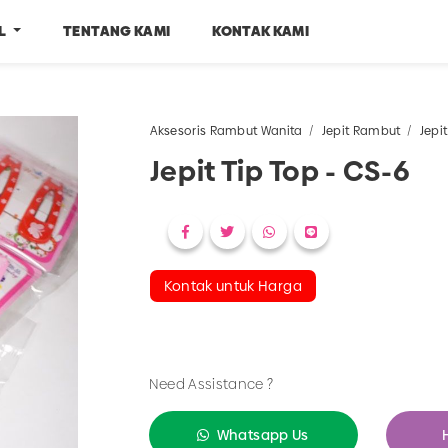
EL
TENTANG KAMI
KONTAK KAMI
Aksesoris Rambut Wanita
Jepit Rambut
Jepi
Jepit Tip Top - CS-6
Kontak untuk Harga
Need Assistance ?
Whatsapp Us