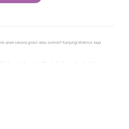
ris anak secara grosir atau lusinan? Kunjungi Makmur Jaya
k aksesoris dengan kualitas terjamin, dan kami selalu
pat memesan produk dengan model lainnya selama masih
aksesoris dengan harga murah hanya di Makmur Jaya