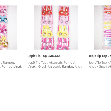
4
Jepit Tip Top - MK-665
Jepit Tip Top -
oris Rambut
Jepit Tip Top / Aksesoris Rambut
Jepit Tip Top /
ris Rambut Anak
Anak / Grosir Aksesoris Rambut Anak
Anak / Grosir 