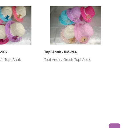
M-907
Topi Anak - RM-914
sir Topi Anak
Topi Anak / Grosir Topi Anak