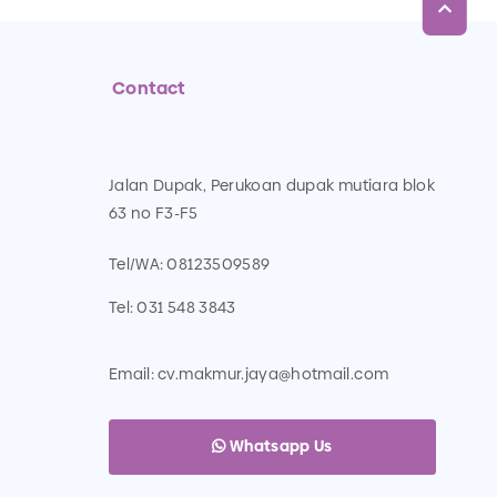
Contact
Jalan Dupak, Perukoan dupak mutiara blok
63 no F3-F5
Tel/WA:
08123509589
Tel:
031 548 3843
Email:
cv.makmur.jaya@hotmail.com
Whatsapp Us