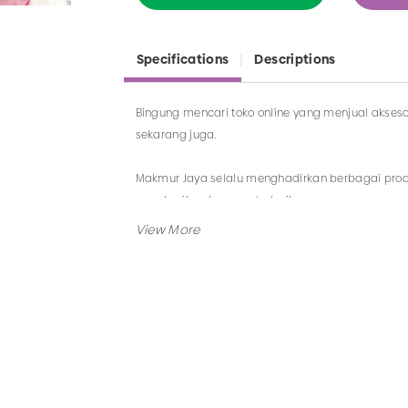
Specifications
Descriptions
Bingung mencari toko online yang menjual akseso
sekarang juga.
Makmur Jaya selalu menghadirkan berbagai produ
memberikan layanan terbaik.
Tidak hanya menjual bando saja, Anda juga da
berkaitan dengan kategori yang ada.
Jadi, pilih dan temukan berbagai macam model 
Surabaya.