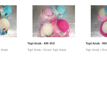
Topi Anak - RM-910
Topi Anak - R
pi Anak
Topi Anak / Grosir Topi Anak
Topi Anak / Gro