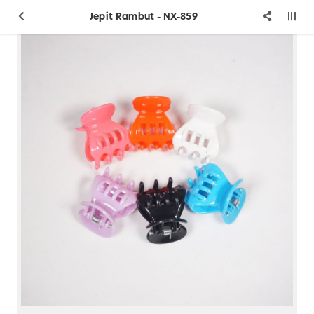
Jepit Rambut - NX-859