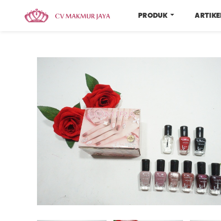
PRODUK
ARTIK