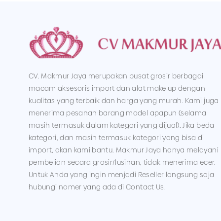
CV. Makmur Jaya merupakan pusat grosir berbagai
macam aksesoris import dan alat make up dengan
kualitas yang terbaik dan harga yang murah. Kami juga
menerima pesanan barang model apapun (selama
masih termasuk dalam kategori yang dijual). Jika beda
kategori, dan masih termasuk kategori yang bisa di
import, akan kami bantu. Makmur Jaya hanya melayani
pembelian secara grosir/lusinan, tidak menerima ecer.
Untuk Anda yang ingin menjadi Reseller langsung saja
hubungi nomer yang ada di Contact Us.