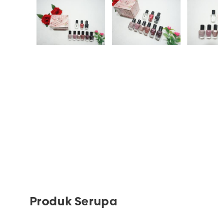
Produk Serupa