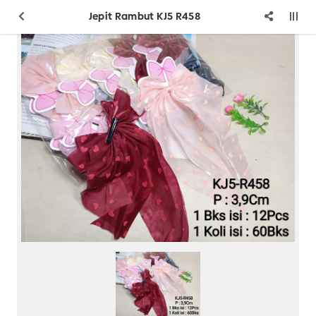
Jepit Rambut KJ5 R458