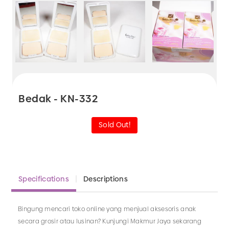
Bedak - KN-332
Sold Out!
Specifications
Descriptions
Bingung mencari toko online yang menjual aksesoris anak
secara grosir atau lusinan? Kunjungi Makmur Jaya sekarang