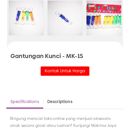
Gantungan Kunci - MK-15
Kontak Untuk Harga
Specifications
Descriptions
Bingung mencari toko online yang menjual aksesoris
anak secara grosir atau lusinan? Kunjungi Makmur Jaya