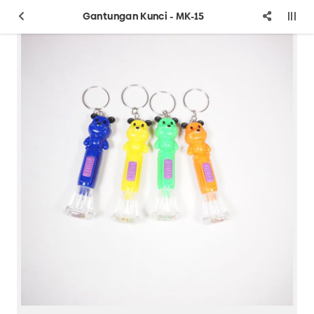
Gantungan Kunci - MK-15