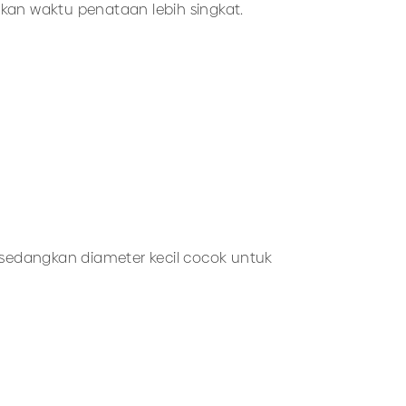
an waktu penataan lebih singkat.
sedangkan diameter kecil cocok untuk