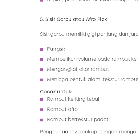
5. Sisir Garpu atau Afro Pick
Sisir garpu memiliki gigi panjang dan ja
Fungsi:
Memberikan volume pada rambut keri
Mengangkat akar rambut
Menjaga bentuk alami tekstur rambu
Cocok untuk:
Rambut keriting tebal
Rambut afro
Rambut bertekstur padat
Penggunaannya cukup dengan mengangka