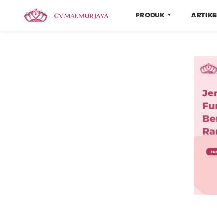
PRODUK
ARTIK