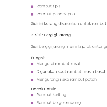
Rambut tipis
Rambut pendek pria
Sisir ini kurang disarankan untuk rambu
2. Sisir Bergigi Jarang
Sisir bergigi jarang memiliki jarak antar
Fungsi:
Mengurai rambut kusut
Digunakan saat rambut masih basah
Mengurangi risiko rambut patah
Cocok untuk:
Rambut keriting
Rambut bergelombang