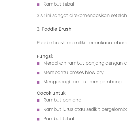
Rambut tebal
Sisir ini sangat direkomendasikan sete
3. Paddle Brush
Paddle brush memiliki permukaan lebar
Fungsi:
Merapikan rambut panjang dengan 
Membantu proses blow dry
Mengurangi rambut mengembang
Cocok untuk:
Rambut panjang
Rambut lurus atau sedikit bergelom
Rambut tebal