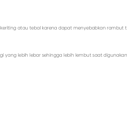
t keriting atau tebal karena dapat menyebabkan rambut t
 gigi yang lebih lebar sehingga lebih lembut saat digunakan