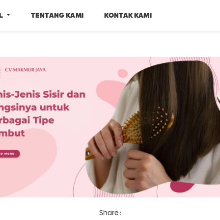
EL
TENTANG KAMI
KONTAK KAMI
Share :