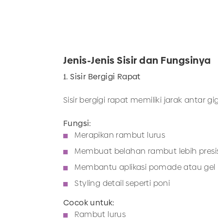
Jenis-Jenis Sisir dan Fungsinya
1. Sisir Bergigi Rapat
Sisir bergigi rapat memiliki jarak antar 
Fungsi:
Merapikan rambut lurus
Membuat belahan rambut lebih presis
Membantu aplikasi pomade atau gel
Styling detail seperti poni
Cocok untuk:
Rambut lurus