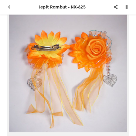
Jepit Rambut - NX-625