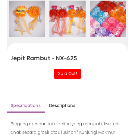
Jepit Rambut - NX-625
Sold Out!
Specifications
Descriptions
Bingung mencari toko online yang menjual aksesoris
anak secara grosir atau lusinan? Kunjungi Makmur