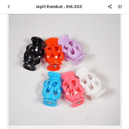
Jepit Rambut - RM-303